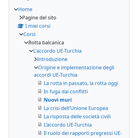
Home
Pagine del sito
I miei corsi
Corsi
Rotta balcanica
L'accordo UE-Turchia
Introduzione
Origine e implementazione degli
accordi UE-Turchia
La rotta in passato, la rotta oggi
In fuga dai conflitti
Nuovi muri
La crisi dell’Unione Europea
La risposta delle società civili
L’accordo UE-Turchia
Il ruolo dei rapporti pregressi UE-