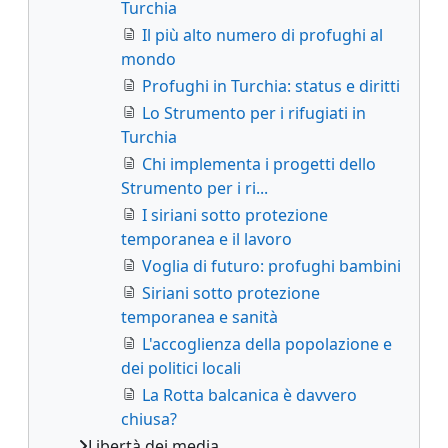
Turchia
Il più alto numero di profughi al
mondo
Profughi in Turchia: status e diritti
Lo Strumento per i rifugiati in
Turchia
Chi implementa i progetti dello
Strumento per i ri...
I siriani sotto protezione
temporanea e il lavoro
Voglia di futuro: profughi bambini
Siriani sotto protezione
temporanea e sanità
L'accoglienza della popolazione e
dei politici locali
La Rotta balcanica è davvero
chiusa?
Libertà dei media