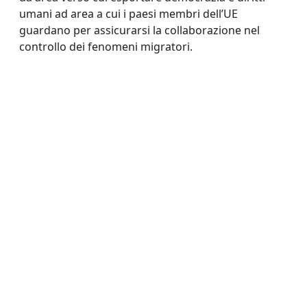
umani ad area a cui i paesi membri dell’UE
guardano per assicurarsi la collaborazione nel
controllo dei fenomeni migratori.