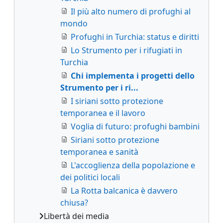
Il più alto numero di profughi al
mondo
Profughi in Turchia: status e diritti
Lo Strumento per i rifugiati in
Turchia
Chi implementa i progetti dello
Strumento per i ri...
I siriani sotto protezione
temporanea e il lavoro
Voglia di futuro: profughi bambini
Siriani sotto protezione
temporanea e sanità
L'accoglienza della popolazione e
dei politici locali
La Rotta balcanica è davvero
chiusa?
Libertà dei media