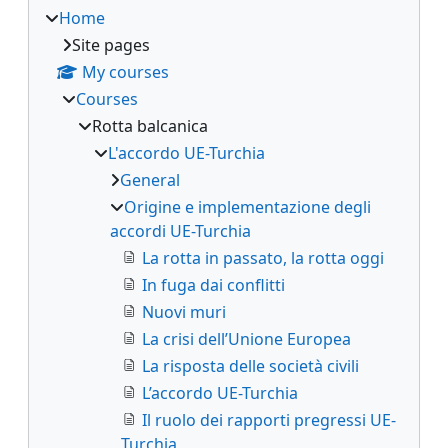
Home
Site pages
My courses
Courses
Rotta balcanica
L'accordo UE-Turchia
General
Origine e implementazione degli
accordi UE-Turchia
La rotta in passato, la rotta oggi
In fuga dai conflitti
Nuovi muri
La crisi dell’Unione Europea
La risposta delle società civili
L’accordo UE-Turchia
Il ruolo dei rapporti pregressi UE-
Turchia