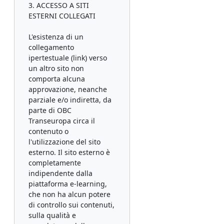
3. ACCESSO A SITI
ESTERNI COLLEGATI
L'esistenza di un
collegamento
ipertestuale (link) verso
un altro sito non
comporta alcuna
approvazione, neanche
parziale e/o indiretta, da
parte di OBC
Transeuropa circa il
contenuto o
l'utilizzazione del sito
esterno. Il sito esterno è
completamente
indipendente dalla
piattaforma e-learning,
che non ha alcun potere
di controllo sui contenuti,
sulla qualità e