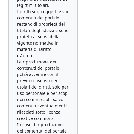
legittimi titolari.
I diritti sugli oggetti e sui
contenuti del portale
restano di proprietà dei
titolari degli stessi e sono
protetti ai sensi della
vigente normativa in
materia di Diritto
d’Autore.
La riproduzione dei
contenuti del portale
potrà avvenire con il
previo consenso dei
titolari dei diritti, solo per
uso personale e per scopi
non commerciali, salvo i
contenuti eventualmente
rilasciati sotto licenza
creative commons.
In caso di riproduzione
dei contenuti del portale