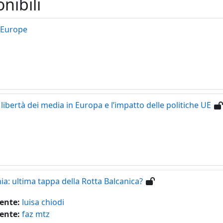
nibili
 Europe
 libertà dei media in Europa e l’impatto delle politiche UE
ia: ultima tappa della Rotta Balcanica?
ente:
luisa chiodi
ente:
faz mtz