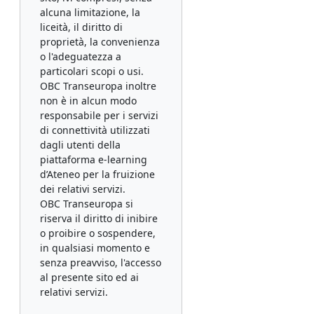
alcuna limitazione, la
liceità, il diritto di
proprietà, la convenienza
o l'adeguatezza a
particolari scopi o usi.
OBC Transeuropa inoltre
non è in alcun modo
responsabile per i servizi
di connettività utilizzati
dagli utenti della
piattaforma e-learning
d’Ateneo per la fruizione
dei relativi servizi.
OBC Transeuropa si
riserva il diritto di inibire
o proibire o sospendere,
in qualsiasi momento e
senza preavviso, l'accesso
al presente sito ed ai
relativi servizi.