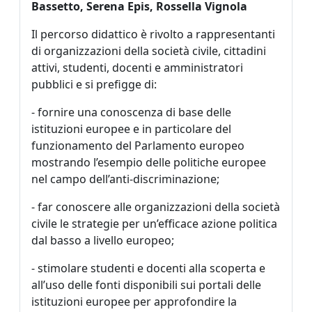
Bassetto, Serena Epis, Rossella Vignola
Il percorso didattico è rivolto a rappresentanti
di organizzazioni della società civile, cittadini
attivi, studenti, docenti e amministratori
pubblici e si prefigge di:
- fornire una conoscenza di base delle
istituzioni europee e in particolare del
funzionamento del Parlamento europeo
mostrando l’esempio delle politiche europee
nel campo dell’anti-discriminazione;
- far conoscere alle organizzazioni della società
civile le strategie per un’efficace azione politica
dal basso a livello europeo;
- stimolare studenti e docenti alla scoperta e
all’uso delle fonti disponibili sui portali delle
istituzioni europee per approfondire la