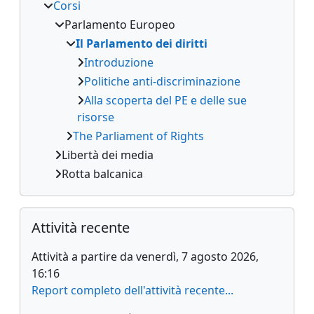
Corsi
Parlamento Europeo
Il Parlamento dei diritti
Introduzione
Politiche anti-discriminazione
Alla scoperta del PE e delle sue
risorse
The Parliament of Rights
Libertà dei media
Rotta balcanica
Salta Attività recente
Attività recente
Attività a partire da venerdì, 7 agosto 2026,
16:16
Report completo dell'attività recente...