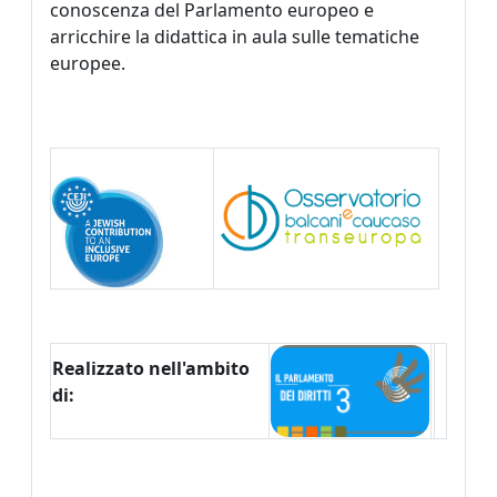
conoscenza del Parlamento europeo e
arricchire la didattica in aula sulle tematiche
europee.
Realizzato nell'ambito
di: