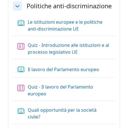
Politiche anti-discriminazione
Minimizza
Le istituzioni europee e le politiche
Libro
anti-discriminazione UE
Quiz - Introduzione alle istituzioni e al
processo legislativo UE
Libro
Il lavoro del Parlamento europeo
Quiz - Il lavoro del Parlamento
europeo
Quali opportunità per la società
Libro
civile?