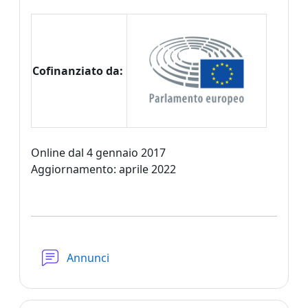
Cofinanziato da:
Online dal 4
gennaio 2017
Aggiornamento: aprile 2022
Forum
Annunci