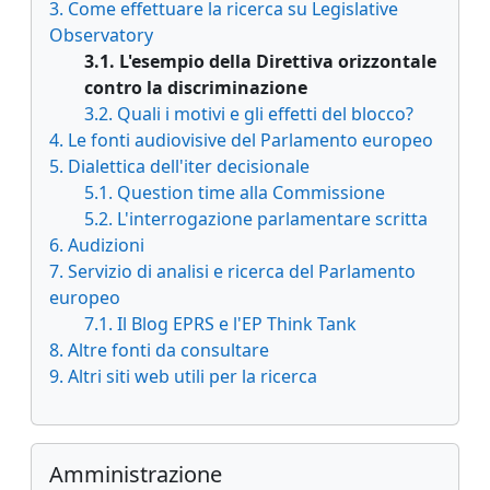
3. Come effettuare la ricerca su Legislative
Observatory
3.1. L'esempio della Direttiva orizzontale
contro la discriminazione
3.2. Quali i motivi e gli effetti del blocco?
4. Le fonti audiovisive del Parlamento europeo
5. Dialettica dell'iter decisionale
5.1. Question time alla Commissione
5.2. L'interrogazione parlamentare scritta
6. Audizioni
7. Servizio di analisi e ricerca del Parlamento
europeo
7.1. Il Blog EPRS e l'EP Think Tank
8. Altre fonti da consultare
9. Altri siti web utili per la ricerca
Salta Amministrazione
Amministrazione