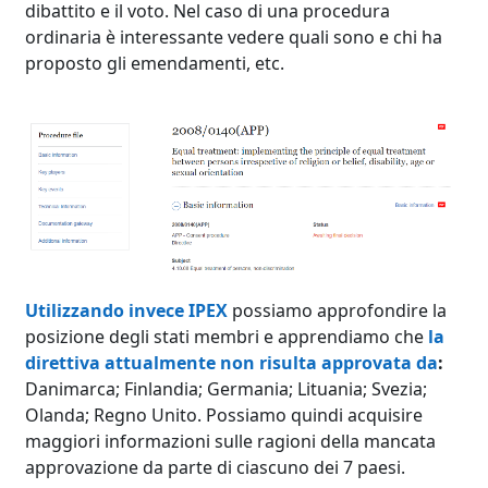
dibattito e il voto. Nel caso di una procedura
ordinaria è interessante vedere quali sono e chi ha
proposto gli emendamenti, etc.
Utilizzando invece IPEX
possiamo approfondire la
posizione degli stati membri e apprendiamo che
la
direttiva attualmente non risulta approvata da
:
Danimarca; Finlandia; Germania; Lituania; Svezia;
Olanda; Regno Unito. Possiamo quindi acquisire
maggiori informazioni sulle ragioni della mancata
approvazione da parte di ciascuno dei 7 paesi.