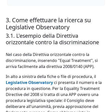
3. Come effettuare la ricerca su
Legislative Observatory
3.1. L'esempio della Direttiva
orizzontale contro la discriminazione
Nel caso della Direttiva orizzontale contro la
discriminazione, inserendo "Equal Treatment", si
arriva facilmente alla direttiva 2008/0140 (APP).
In alto a sinistra della fiche o file di procedura, il
Legislative Observatory
ci presenta il numero e la
procedura in questione. Per la Equality Treatment
Directive del 2008 si tratta di una APP ovvero una
procedura legislativa speciale: il Consiglio deve
deliberare all'unanimità, previa approvazione del