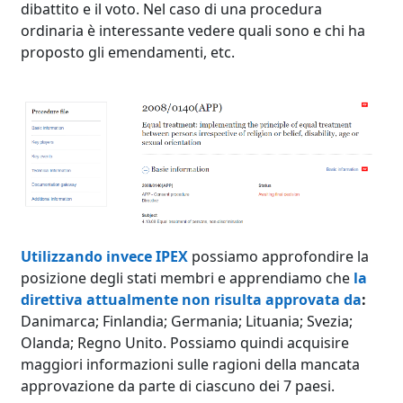
dibattito e il voto. Nel caso di una procedura
ordinaria è interessante vedere quali sono e chi ha
proposto gli emendamenti, etc.
Utilizzando invece IPEX
possiamo approfondire la
posizione degli stati membri e apprendiamo che
la
direttiva attualmente non risulta approvata da
:
Danimarca; Finlandia; Germania; Lituania; Svezia;
Olanda; Regno Unito. Possiamo quindi acquisire
maggiori informazioni sulle ragioni della mancata
approvazione da parte di ciascuno dei 7 paesi.