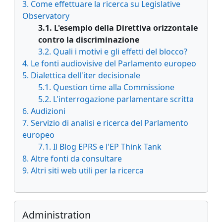
3. Come effettuare la ricerca su Legislative
Observatory
3.1. L'esempio della Direttiva orizzontale
contro la discriminazione
3.2. Quali i motivi e gli effetti del blocco?
4. Le fonti audiovisive del Parlamento europeo
5. Dialettica dell'iter decisionale
5.1. Question time alla Commissione
5.2. L'interrogazione parlamentare scritta
6. Audizioni
7. Servizio di analisi e ricerca del Parlamento
europeo
7.1. Il Blog EPRS e l'EP Think Tank
8. Altre fonti da consultare
9. Altri siti web utili per la ricerca
Skip Administration
Administration