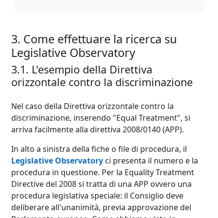
3. Come effettuare la ricerca su
Legislative Observatory
3.1. L'esempio della Direttiva
orizzontale contro la discriminazione
Nel caso della Direttiva orizzontale contro la
discriminazione, inserendo "Equal Treatment", si
arriva facilmente alla direttiva 2008/0140 (APP).
In alto a sinistra della fiche o file di procedura, il
Legislative Observatory
ci presenta il numero e la
procedura in questione. Per la Equality Treatment
Directive del 2008 si tratta di una APP ovvero una
procedura legislativa speciale: il Consiglio deve
deliberare all'unanimità, previa approvazione del