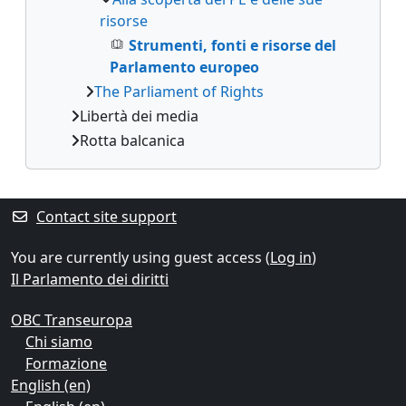
risorse
Strumenti, fonti e risorse del
Parlamento europeo
The Parliament of Rights
Libertà dei media
Rotta balcanica
Contact site support
You are currently using guest access (
Log in
)
Il Parlamento dei diritti
OBC Transeuropa
Chi siamo
Formazione
English ‎(en)‎