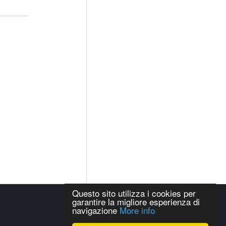
Questo sito utilizza i cookies per
garantire la migliore esperienza di
navigazione
More info