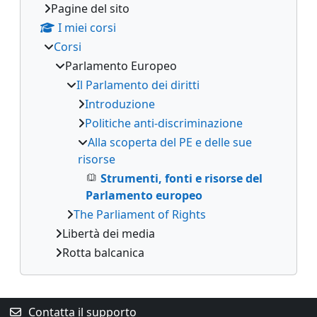
Pagine del sito
I miei corsi
Corsi
Parlamento Europeo
Il Parlamento dei diritti
Introduzione
Politiche anti-discriminazione
Alla scoperta del PE e delle sue
risorse
Strumenti, fonti e risorse del
Parlamento europeo
The Parliament of Rights
Libertà dei media
Rotta balcanica
Contatta il supporto