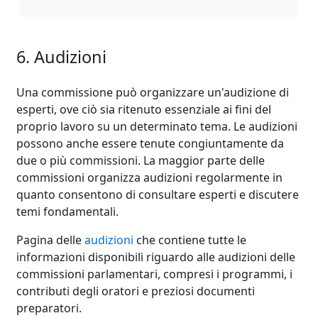
6. Audizioni
Una commissione può organizzare un'audizione di
esperti, ove ciò sia ritenuto essenziale ai fini del
proprio lavoro su un determinato tema. Le audizioni
possono anche essere tenute congiuntamente da
due o più commissioni. La maggior parte delle
commissioni organizza audizioni regolarmente in
quanto consentono di consultare esperti e discutere
temi fondamentali.
Pagina delle
audizioni
che contiene tutte le
informazioni disponibili riguardo alle audizioni delle
commissioni parlamentari, compresi i programmi, i
contributi degli oratori e preziosi documenti
preparatori.