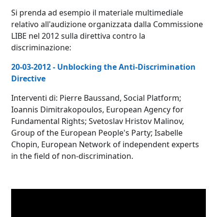
Si prenda ad esempio il materiale multimediale
relativo all'audizione organizzata dalla Commissione
LIBE nel 2012 sulla direttiva contro la
discriminazione:
20-03-2012 - Unblocking the Anti-Discrimination
Directive
Interventi di: Pierre Baussand, Social Platform;
Ioannis Dimitrakopoulos, European Agency for
Fundamental Rights; Svetoslav Hristov Malinov,
Group of the European People's Party; Isabelle
Chopin, European Network of independent experts
in the field of non-discrimination.