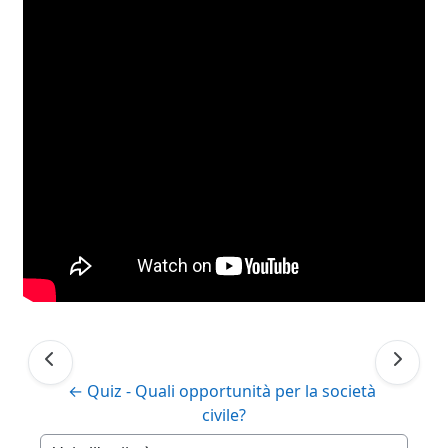
← Quiz - Quali opportunità per la società 
civile?